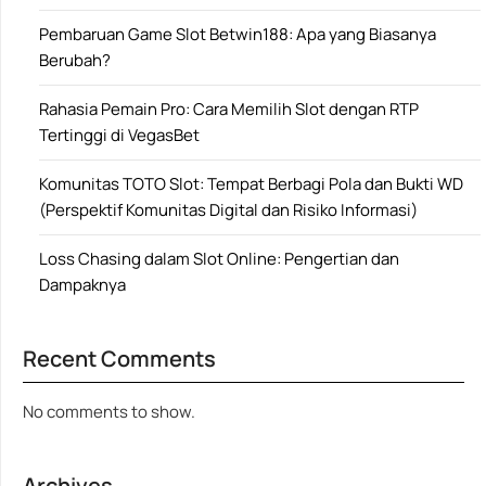
Pembaruan Game Slot Betwin188: Apa yang Biasanya
Berubah?
Rahasia Pemain Pro: Cara Memilih Slot dengan RTP
Tertinggi di VegasBet
Komunitas TOTO Slot: Tempat Berbagi Pola dan Bukti WD
(Perspektif Komunitas Digital dan Risiko Informasi)
Loss Chasing dalam Slot Online: Pengertian dan
Dampaknya
Recent Comments
No comments to show.
Archives