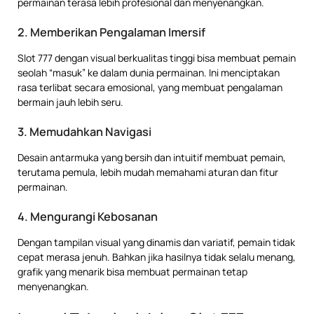
permainan terasa lebih profesional dan menyenangkan.
2.
Memberikan Pengalaman Imersif
Slot 777 dengan visual berkualitas tinggi bisa membuat pemain
seolah “masuk” ke dalam dunia permainan. Ini menciptakan
rasa terlibat secara emosional, yang membuat pengalaman
bermain jauh lebih seru.
3.
Memudahkan Navigasi
Desain antarmuka yang bersih dan intuitif membuat pemain,
terutama pemula, lebih mudah memahami aturan dan fitur
permainan.
4.
Mengurangi Kebosanan
Dengan tampilan visual yang dinamis dan variatif, pemain tidak
cepat merasa jenuh. Bahkan jika hasilnya tidak selalu menang,
grafik yang menarik bisa membuat permainan tetap
menyenangkan.