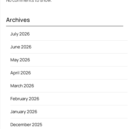
No comments to show.
Archives
July 2026
June 2026
May 2026
April 2026
March 2026
February 2026
January 2026
December 2025