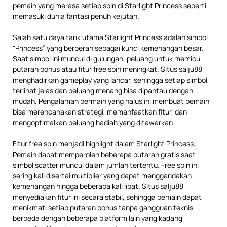
pemain yang merasa setiap spin di Starlight Princess seperti
memasuki dunia fantasi penuh kejutan.
Salah satu daya tarik utama Starlight Princess adalah simbol
“Princess” yang berperan sebagai kunci kemenangan besar.
Saat simbol ini muncul di gulungan, peluang untuk memicu
putaran bonus atau fitur free spin meningkat. Situs salju88
menghadirkan gameplay yang lancar, sehingga setiap simbol
terlihat jelas dan peluang menang bisa dipantau dengan
mudah. Pengalaman bermain yang halus ini membuat pemain
bisa merencanakan strategi, memanfaatkan fitur, dan
mengoptimalkan peluang hadiah yang ditawarkan.
Fitur free spin menjadi highlight dalam Starlight Princess.
Pemain dapat memperoleh beberapa putaran gratis saat
simbol scatter muncul dalam jumlah tertentu. Free spin ini
sering kali disertai multiplier yang dapat menggandakan
kemenangan hingga beberapa kali lipat. Situs salju88
menyediakan fitur ini secara stabil, sehingga pemain dapat
menikmati setiap putaran bonus tanpa gangguan teknis,
berbeda dengan beberapa platform lain yang kadang