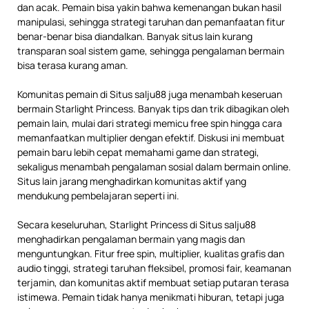
dan acak. Pemain bisa yakin bahwa kemenangan bukan hasil
manipulasi, sehingga strategi taruhan dan pemanfaatan fitur
benar-benar bisa diandalkan. Banyak situs lain kurang
transparan soal sistem game, sehingga pengalaman bermain
bisa terasa kurang aman.
Komunitas pemain di Situs salju88 juga menambah keseruan
bermain Starlight Princess. Banyak tips dan trik dibagikan oleh
pemain lain, mulai dari strategi memicu free spin hingga cara
memanfaatkan multiplier dengan efektif. Diskusi ini membuat
pemain baru lebih cepat memahami game dan strategi,
sekaligus menambah pengalaman sosial dalam bermain online.
Situs lain jarang menghadirkan komunitas aktif yang
mendukung pembelajaran seperti ini.
Secara keseluruhan, Starlight Princess di Situs salju88
menghadirkan pengalaman bermain yang magis dan
menguntungkan. Fitur free spin, multiplier, kualitas grafis dan
audio tinggi, strategi taruhan fleksibel, promosi fair, keamanan
terjamin, dan komunitas aktif membuat setiap putaran terasa
istimewa. Pemain tidak hanya menikmati hiburan, tetapi juga