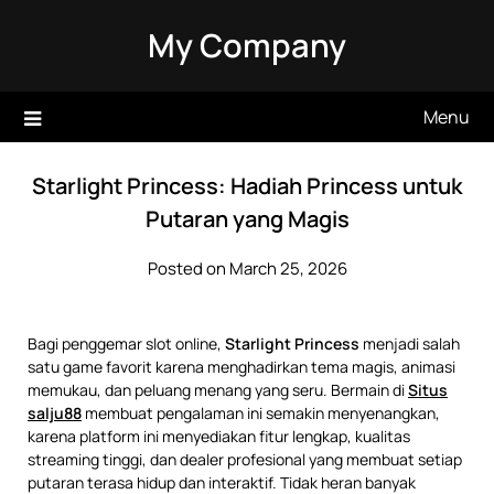
Skip
My Company
to
content
Menu
Starlight Princess: Hadiah Princess untuk
Putaran yang Magis
Posted on March 25, 2026
Bagi penggemar slot online,
Starlight Princess
menjadi salah
satu game favorit karena menghadirkan tema magis, animasi
memukau, dan peluang menang yang seru. Bermain di
Situs
salju88
membuat pengalaman ini semakin menyenangkan,
karena platform ini menyediakan fitur lengkap, kualitas
streaming tinggi, dan dealer profesional yang membuat setiap
putaran terasa hidup dan interaktif. Tidak heran banyak