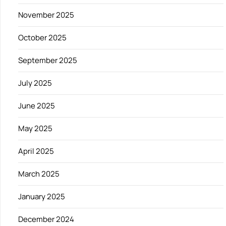
November 2025
October 2025
September 2025
July 2025
June 2025
May 2025
April 2025
March 2025
January 2025
December 2024