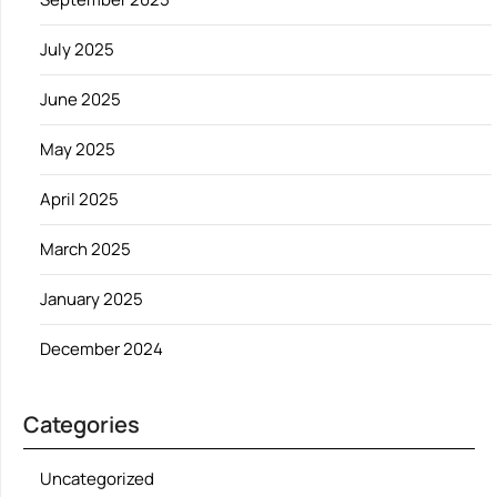
July 2025
June 2025
May 2025
April 2025
March 2025
January 2025
December 2024
Categories
Uncategorized