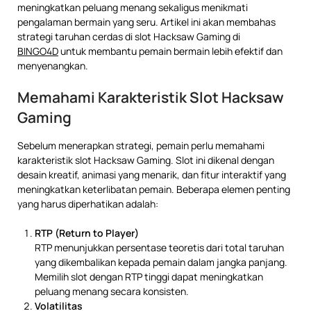
meningkatkan peluang menang sekaligus menikmati
pengalaman bermain yang seru. Artikel ini akan membahas
strategi taruhan cerdas di slot Hacksaw Gaming di
BINGO4D
untuk membantu pemain bermain lebih efektif dan
menyenangkan.
Memahami Karakteristik Slot Hacksaw
Gaming
Sebelum menerapkan strategi, pemain perlu memahami
karakteristik slot Hacksaw Gaming. Slot ini dikenal dengan
desain kreatif, animasi yang menarik, dan fitur interaktif yang
meningkatkan keterlibatan pemain. Beberapa elemen penting
yang harus diperhatikan adalah:
RTP (Return to Player)
RTP menunjukkan persentase teoretis dari total taruhan
yang dikembalikan kepada pemain dalam jangka panjang.
Memilih slot dengan RTP tinggi dapat meningkatkan
peluang menang secara konsisten.
Volatilitas