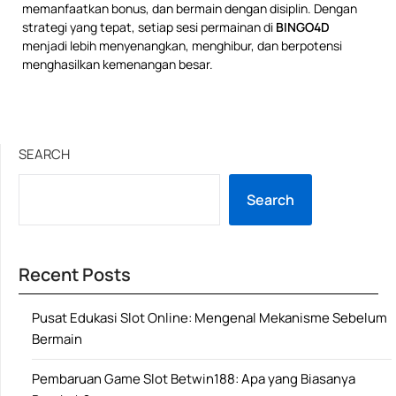
memanfaatkan bonus, dan bermain dengan disiplin. Dengan
strategi yang tepat, setiap sesi permainan di
BINGO4D
menjadi lebih menyenangkan, menghibur, dan berpotensi
menghasilkan kemenangan besar.
SEARCH
Search
Recent Posts
Pusat Edukasi Slot Online: Mengenal Mekanisme Sebelum
Bermain
Pembaruan Game Slot Betwin188: Apa yang Biasanya