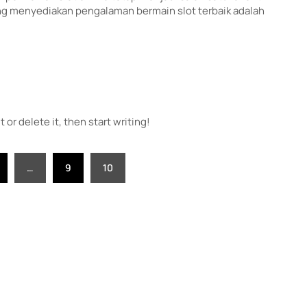
yang menyediakan pengalaman bermain slot terbaik adalah
 or delete it, then start writing!
…
9
10