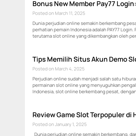
Bonus New Member Pay77 Login: 
Posted on March 11, 2025
Dunia perjudian online semakin berkembang pesat
perhatian pemain Indonesia adalah PAY77 Login. 
terutama slot online yang dikembangkan oleh p
Tips Memilih Situs Akun Demo Sl
Posted on March 4, 2025
Perjudian online sudah menjadi salah satu hibur
permainan slot online yang menyuguhkan pengal
Indonesia, slot online berkembang pesat, denga
Review Game Slot Terpopuler di H
Posted on January 1, 2025
Dunia perjudian online semakin berkembang, dan 