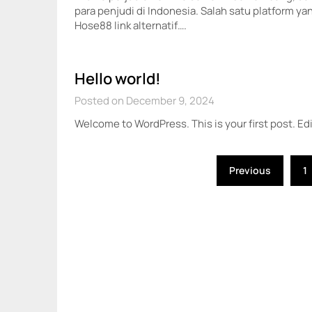
para penjudi di Indonesia. Salah satu platform 
Hose88 link alternatif….
Hello world!
Posted on December 9, 2024
Welcome to WordPress. This is your first post. Edit
Posts
Previous
1
pagination