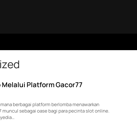
ized
 Melalui Platform Gacor77
di mana berbagai platform berlomba menawarkan
 muncul sebagai oase bagi para pecinta slot online.
nyedia…